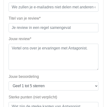
Titel van je review*
Jouw review*
Jouw beoordeling
Sterke punten (niet verplicht)