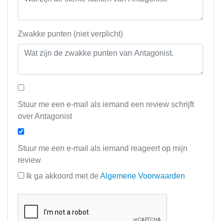
Zwakke punten (niet verplicht)
Stuur me een e-mail als iemand een review schrijft
over Antagonist
Stuur me een e-mail als iemand reageert op mijn
review
Ik ga akkoord met de
Algemene Voorwaarden