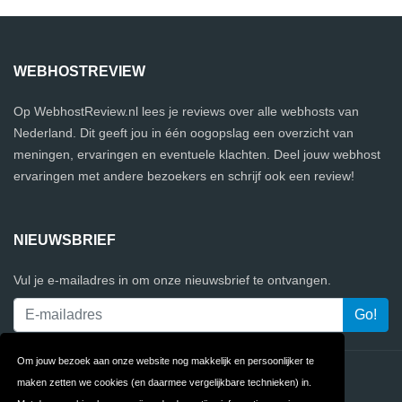
WEBHOSTREVIEW
Op WebhostReview.nl lees je reviews over alle webhosts van
Nederland. Dit geeft jou in één oogopslag een overzicht van
meningen, ervaringen en eventuele klachten. Deel jouw webhost
ervaringen met andere bezoekers en schrijf ook een review!
NIEUWSBRIEF
Vul je e-mailadres in om onze nieuwsbrief te ontvangen.
Om jouw bezoek aan onze website nog makkelijk en persoonlijker te
Contact
Privacy
maken zetten we cookies (en daarmee vergelijkbare technieken) in.