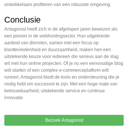
ontwikkelaars profiteren van een robuuste omgeving.
Conclusie
Antagonist heeft zich in de afgelopen jaren bewezen als
een pionier in de webhostingsector. Hun uitgebreide
aanbod van diensten, samen met een focus op
klanttevredenheid en duurzaamheid, maken hen een
uitstekende keuze voor iedereen die serieus aan de slag
wil met hun online projecten. Of je nu een eenvoudige blog
wilt starten of een complex e-commerceplatform wilt
runnen, Antagonist biedt de tools en ondersteuning die je
nodig hebt om succesvol te zijn. Met een hoge mate van
betrouwbaarheid, uitstekende service en continue
innovatie
Bezoek Antagonist