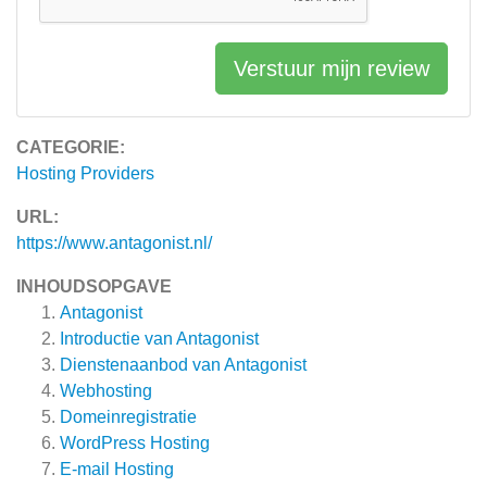
Verstuur mijn review
CATEGORIE:
Hosting Providers
URL:
https://www.antagonist.nl/
INHOUDSOPGAVE
Antagonist
Introductie van Antagonist
Dienstenaanbod van Antagonist
Webhosting
Domeinregistratie
WordPress Hosting
E-mail Hosting