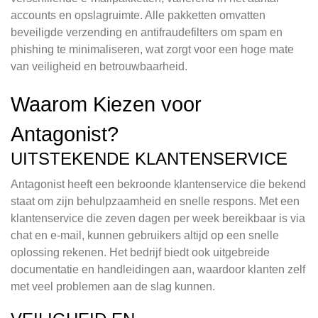
accounts en opslagruimte. Alle pakketten omvatten
beveiligde verzending en antifraudefilters om spam en
phishing te minimaliseren, wat zorgt voor een hoge mate
van veiligheid en betrouwbaarheid.
Waarom Kiezen voor
Antagonist?
UITSTEKENDE KLANTENSERVICE
Antagonist heeft een bekroonde klantenservice die bekend
staat om zijn behulpzaamheid en snelle respons. Met een
klantenservice die zeven dagen per week bereikbaar is via
chat en e-mail, kunnen gebruikers altijd op een snelle
oplossing rekenen. Het bedrijf biedt ook uitgebreide
documentatie en handleidingen aan, waardoor klanten zelf
met veel problemen aan de slag kunnen.