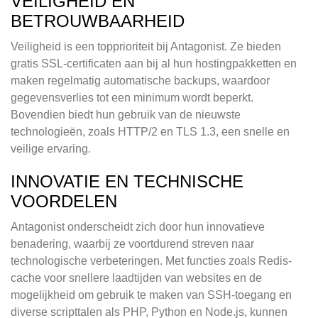
VEILIGHEID EN
BETROUWBAARHEID
Veiligheid is een topprioriteit bij Antagonist. Ze bieden
gratis SSL-certificaten aan bij al hun hostingpakketten en
maken regelmatig automatische backups, waardoor
gegevensverlies tot een minimum wordt beperkt.
Bovendien biedt hun gebruik van de nieuwste
technologieën, zoals HTTP/2 en TLS 1.3, een snelle en
veilige ervaring.
INNOVATIE EN TECHNISCHE
VOORDELEN
Antagonist onderscheidt zich door hun innovatieve
benadering, waarbij ze voortdurend streven naar
technologische verbeteringen. Met functies zoals Redis-
cache voor snellere laadtijden van websites en de
mogelijkheid om gebruik te maken van SSH-toegang en
diverse scripttalen als PHP, Python en Node.js, kunnen