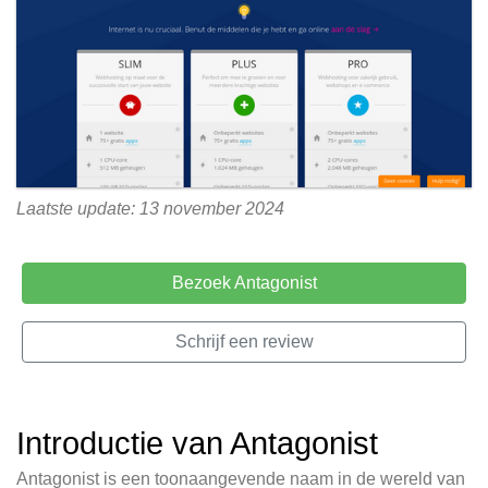
Laatste update: 13 november 2024
Bezoek Antagonist
Schrijf een review
Introductie van Antagonist
Antagonist is een toonaangevende naam in de wereld van