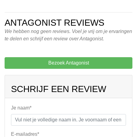
ANTAGONIST REVIEWS
We hebben nog geen reviews. Voel je vrij om je ervaringen
te delen en schrijf een review over Antagonist.
Bezoek Antagonist
SCHRIJF EEN REVIEW
Je naam*
E-mailadres*