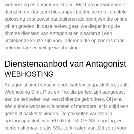
webhosting en domeinregistratie. Met hun prijswinnende
diensten en klantgerichte aanpak bieden ze een complete
oplossing voor zowel particulieren als bedrijven die online
willen groeien. In deze review gaan we dieper in op de
diverse diensten van Antagonist en waarom zij een
uitstekende keuze zijn voor iedereen die op zoek is naar
betrouwbare en veilige webhosting.
Dienstenaanbod van Antagonist
WEBHOSTING
Antagonist biedt verschillende webhostingpakketten, zoals
Webhosting Slim, Plus en Pro, die perfect zijn aangepast
aan de behoeften van verschillende gebruikers. Of je nu
één enkele website wilt hosten of meerdere, er is altijd een
geschikt pakket te vinden. De pakketten variëren in
opslagcapaciteit, van 50 GB tot 150 GB SSD-opslag, en
bieden allemaal gratis SSL-certificaten aan. Dit zorgt voor