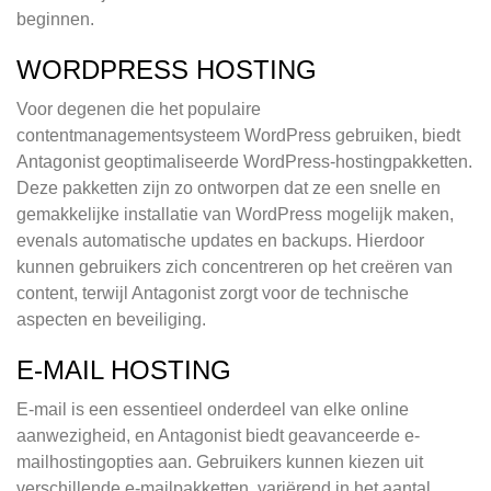
beginnen.
WORDPRESS HOSTING
Voor degenen die het populaire
contentmanagementsysteem WordPress gebruiken, biedt
Antagonist geoptimaliseerde WordPress-hostingpakketten.
Deze pakketten zijn zo ontworpen dat ze een snelle en
gemakkelijke installatie van WordPress mogelijk maken,
evenals automatische updates en backups. Hierdoor
kunnen gebruikers zich concentreren op het creëren van
content, terwijl Antagonist zorgt voor de technische
aspecten en beveiliging.
E-MAIL HOSTING
E-mail is een essentieel onderdeel van elke online
aanwezigheid, en Antagonist biedt geavanceerde e-
mailhostingopties aan. Gebruikers kunnen kiezen uit
verschillende e-mailpakketten, variërend in het aantal