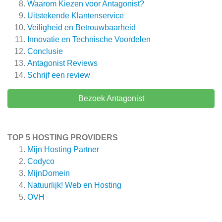
Waarom Kiezen voor Antagonist?
Uitstekende Klantenservice
Veiligheid en Betrouwbaarheid
Innovatie en Technische Voordelen
Conclusie
Antagonist
Reviews
Schrijf een review
Bezoek Antagonist
TOP 5 HOSTING PROVIDERS
Mijn Hosting Partner
Codyco
MijnDomein
Natuurlijk! Web en Hosting
OVH