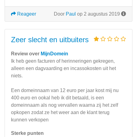
Reageer
Door
Paul
op 2 augustus 2019
Zeer slecht en uitbuiters
Review over
MijnDomein
Ik heb geen facturen of herinneringen gekregen,
alleen een dagvaarding en incassokosten uit het
niets.
Een domeinnaam van 12 euro per jaar kost mij nu
400 euro en ookal heb ik dit betaald, is een
domeinnaam als nog vervallen waarna zij het zelf
opkopen zodat ze het weer aan de klant terug
kunnen verkopen
Sterke punten