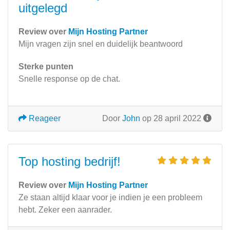
uitgelegd
Review over
Mijn Hosting Partner
Mijn vragen zijn snel en duidelijk beantwoord
Sterke punten
Snelle response op de chat.
Reageer
Door
John
op 28 april 2022
Top hosting bedrijf!
Review over
Mijn Hosting Partner
Ze staan altijd klaar voor je indien je een probleem
hebt. Zeker een aanrader.