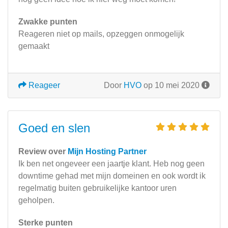
Zwakke punten
Reageren niet op mails, opzeggen onmogelijk
gemaakt
Reageer
Door
HVO
op 10 mei 2020
Goed en slen
Review over
Mijn Hosting Partner
Ik ben net ongeveer een jaartje klant. Heb nog geen
downtime gehad met mijn domeinen en ook wordt ik
regelmatig buiten gebruikelijke kantoor uren
geholpen.
Sterke punten