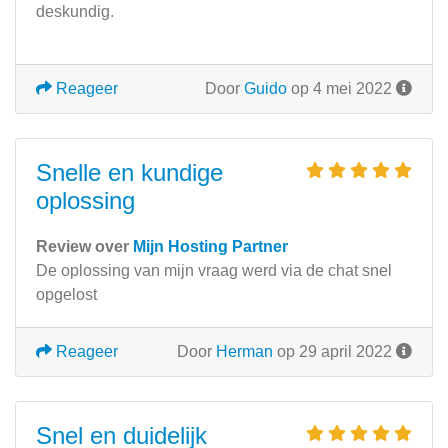
deskundig.
Reageer
Door
Guido
op 4 mei 2022
Snelle en kundige
oplossing
Review over
Mijn Hosting Partner
De oplossing van mijn vraag werd via de chat snel
opgelost
Reageer
Door
Herman
op 29 april 2022
Snel en duidelijk