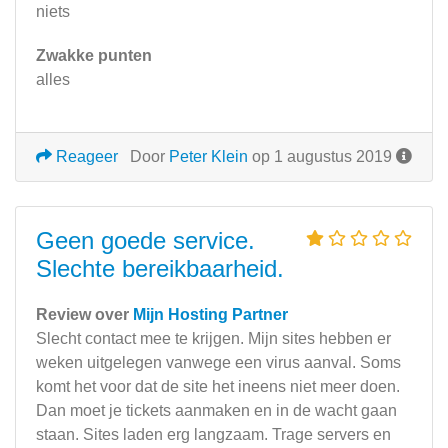
niets
Zwakke punten
alles
Reageer
Door
Peter Klein
op 1 augustus 2019
Geen goede service.
Slechte bereikbaarheid.
Review over
Mijn Hosting Partner
Slecht contact mee te krijgen. Mijn sites hebben er
weken uitgelegen vanwege een virus aanval. Soms
komt het voor dat de site het ineens niet meer doen.
Dan moet je tickets aanmaken en in de wacht gaan
staan. Sites laden erg langzaam. Trage servers en