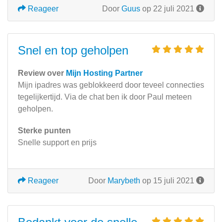
Reageer
Door
Guus
op 22 juli 2021
Snel en top geholpen
Review over
Mijn Hosting Partner
Mijn ipadres was geblokkeerd door teveel connecties
tegelijkertijd. Via de chat ben ik door Paul meteen
geholpen.
Sterke punten
Snelle support en prijs
Reageer
Door
Marybeth
op 15 juli 2021