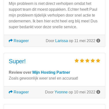
Mijn probleem is niet direct verholpen omdat het
support team dit moest oppakken. Echter heeft Paul
mijn probleem tijdelijk verholpen door snel actie te
ondernemen. Ik ben hier echt heel erg blij mee! Dus
super bedankt voor deze snelle service.
Reageer
Door
Larissa
op 11 mei 2022
Super!
Review over
Mijn Hosting Partner
Zoals gewoonlijk weer snel en accuraat!
Reageer
Door
Yvonne
op 10 mei 2022