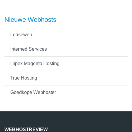
Nieuwe Webhosts
Leaseweb
Interned Services
Hipex Magento Hosting
True Hosting
Goedkope Webhoster
WEBHOSTREVIEW