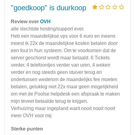
"goedkoop" is duurkoop
Review over
OVH
alle slechtste hosting/support ever.
Heb een maandelijkse vps voor 6 euro en ineens
moest ik 22x de maandelijkse kosten betalen door
een fout in hun systeem. Om te voorkomen dat de
server geschorst wordt maar betaald. 6 Tickets
verder, 4 telefoontjes verder van uren, 4 weken
verder en nog steeds geen stuiver terug en
ondertussen wederom de maandelijks fee moeten
betalen, gelukkig niet 22x maar geen mogelijkheid
om met de Poolse helpdesk een afspraak te maken
mijn teveel betaalde terug te krijgen.
Verhuizing maar ingepland want nooit nooit nooit
meer OVH voor mij
Sterke punten