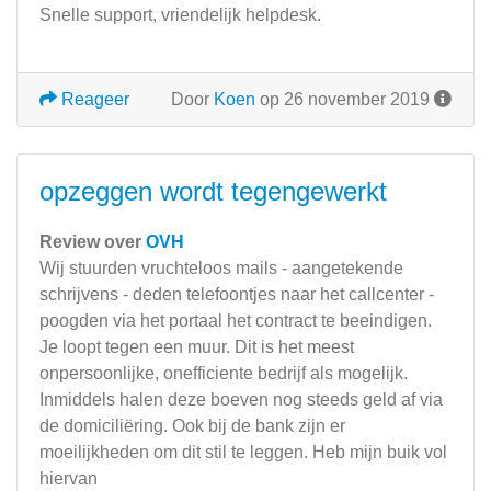
Snelle support, vriendelijk helpdesk.
Reageer
Door
Koen
op 26 november 2019
opzeggen wordt tegengewerkt
Review over
OVH
Wij stuurden vruchteloos mails - aangetekende
schrijvens - deden telefoontjes naar het callcenter -
poogden via het portaal het contract te beeindigen.
Je loopt tegen een muur. Dit is het meest
onpersoonlijke, onefficiente bedrijf als mogelijk.
Inmiddels halen deze boeven nog steeds geld af via
de domiciliëring. Ook bij de bank zijn er
moeilijkheden om dit stil te leggen. Heb mijn buik vol
hiervan