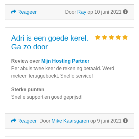
Reageer
Door
Ray
op 10 juni 2021
Adri is een goede kerel.
Ga zo door
Review over
Mijn Hosting Partner
Per abuis twee keer de rekening betaald. Werd
meteen teruggeboekt. Snelle service!
Sterke punten
Snelle support en goed geprijsd!
Reageer
Door
Mike Kaarsgaren
op 9 juni 2021