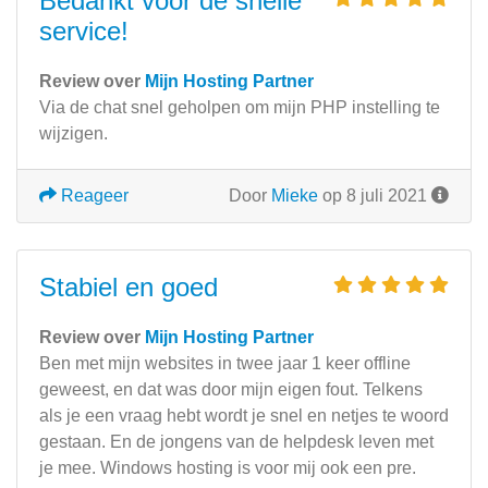
Bedankt voor de snelle
service!
Review over
Mijn Hosting Partner
Via de chat snel geholpen om mijn PHP instelling te
wijzigen.
Reageer
Door
Mieke
op 8 juli 2021
Stabiel en goed
Review over
Mijn Hosting Partner
Ben met mijn websites in twee jaar 1 keer offline
geweest, en dat was door mijn eigen fout. Telkens
als je een vraag hebt wordt je snel en netjes te woord
gestaan. En de jongens van de helpdesk leven met
je mee. Windows hosting is voor mij ook een pre.