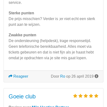
service.
Sterke punten
De prijs misschien? Verder is ;er niet echt een sterk
punt aan te wijzen.
Zwakke punten
De ondersteuning (helpdesk), trage responsetijd.
Geen telefonische bereikbaarheid. Alles moet via
tickets gebeuren en dat is niet fijn als je haast hebt
omdat je opdrachten via je site mis gaat lopen.
Reageer
Door
Ro
op 26 april 2019
Goeie club