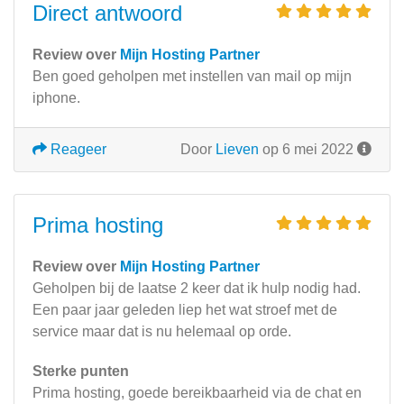
Direct antwoord
Review over
Mijn Hosting Partner
Ben goed geholpen met instellen van mail op mijn
iphone.
Reageer
Door
Lieven
op 6 mei 2022
Prima hosting
Review over
Mijn Hosting Partner
Geholpen bij de laatse 2 keer dat ik hulp nodig had.
Een paar jaar geleden liep het wat stroef met de
service maar dat is nu helemaal op orde.
Sterke punten
Prima hosting, goede bereikbaarheid via de chat en