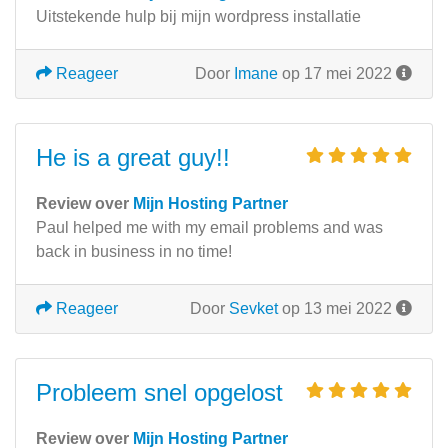
Uitstekende hulp bij mijn wordpress installatie
Reageer
Door
Imane
op 17 mei 2022
He is a great guy!!
Review over
Mijn Hosting Partner
Paul helped me with my email problems and was
back in business in no time!
Reageer
Door
Sevket
op 13 mei 2022
Probleem snel opgelost
Review over
Mijn Hosting Partner