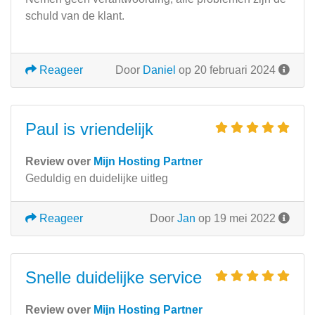
schuld van de klant.
Reageer
Door
Daniel
op 20 februari 2024
Paul is vriendelijk
Review over
Mijn Hosting Partner
Geduldig en duidelijke uitleg
Reageer
Door
Jan
op 19 mei 2022
Snelle duidelijke service
Review over
Mijn Hosting Partner