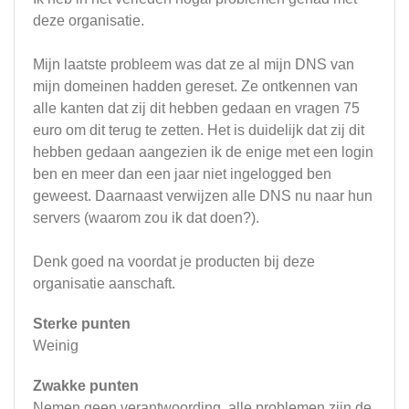
deze organisatie.
Mijn laatste probleem was dat ze al mijn DNS van
mijn domeinen hadden gereset. Ze ontkennen van
alle kanten dat zij dit hebben gedaan en vragen 75
euro om dit terug te zetten. Het is duidelijk dat zij dit
hebben gedaan aangezien ik de enige met een login
ben en meer dan een jaar niet ingelogged ben
geweest. Daarnaast verwijzen alle DNS nu naar hun
servers (waarom zou ik dat doen?).
Denk goed na voordat je producten bij deze
organisatie aanschaft.
Sterke punten
Weinig
Zwakke punten
Nemen geen verantwoording, alle problemen zijn de