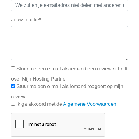
Jouw reactie*
Stuur me een e-mail als iemand een review schrijft
over Mijn Hosting Partner
Stuur me een e-mail als iemand reageert op mijn
review
Ik ga akkoord met de
Algemene Voorwaarden