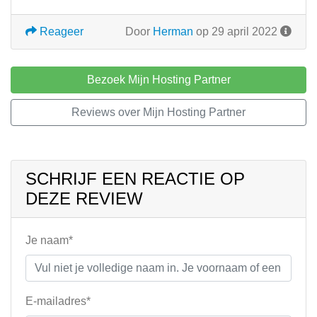
Reageer
Door
Herman
op 29 april 2022
Bezoek Mijn Hosting Partner
Reviews over Mijn Hosting Partner
SCHRIJF EEN REACTIE OP
DEZE REVIEW
Je naam*
E-mailadres*