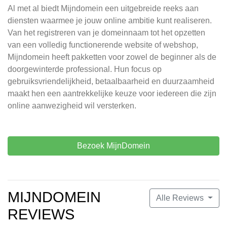
Al met al biedt Mijndomein een uitgebreide reeks aan
diensten waarmee je jouw online ambitie kunt realiseren.
Van het registreren van je domeinnaam tot het opzetten
van een volledig functionerende website of webshop,
Mijndomein heeft pakketten voor zowel de beginner als de
doorgewinterde professional. Hun focus op
gebruiksvriendelijkheid, betaalbaarheid en duurzaamheid
maakt hen een aantrekkelijke keuze voor iedereen die zijn
online aanwezigheid wil versterken.
Bezoek MijnDomein
MIJNDOMEIN
Alle Reviews
REVIEWS