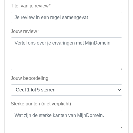
Titel van je review*
Jouw review*
Jouw beoordeling
Sterke punten (niet verplicht)