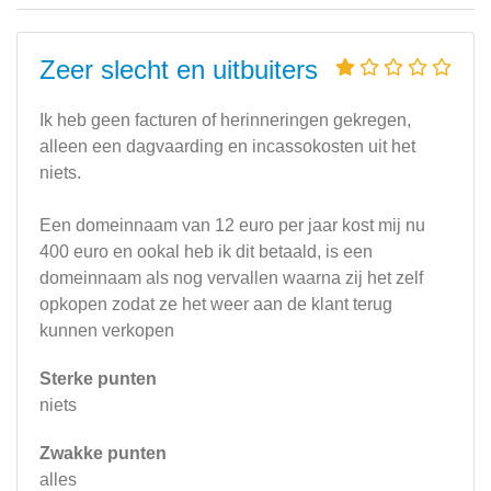
Zeer slecht en uitbuiters
Ik heb geen facturen of herinneringen gekregen,
alleen een dagvaarding en incassokosten uit het
niets.
Een domeinnaam van 12 euro per jaar kost mij nu
400 euro en ookal heb ik dit betaald, is een
domeinnaam als nog vervallen waarna zij het zelf
opkopen zodat ze het weer aan de klant terug
kunnen verkopen
Sterke punten
niets
Zwakke punten
alles