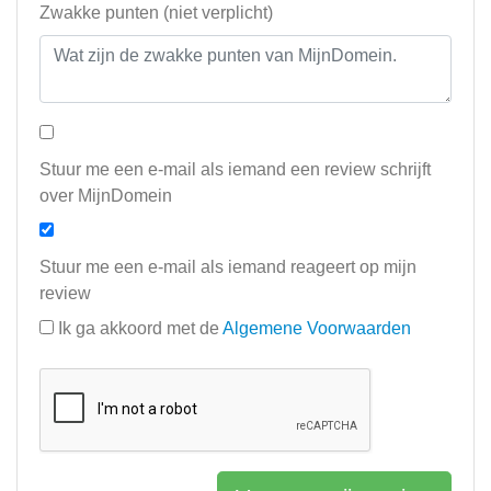
Zwakke punten (niet verplicht)
Stuur me een e-mail als iemand een review schrijft
over MijnDomein
Stuur me een e-mail als iemand reageert op mijn
review
Ik ga akkoord met de
Algemene Voorwaarden