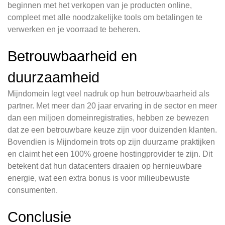
beginnen met het verkopen van je producten online,
compleet met alle noodzakelijke tools om betalingen te
verwerken en je voorraad te beheren.
Betrouwbaarheid en
duurzaamheid
Mijndomein legt veel nadruk op hun betrouwbaarheid als
partner. Met meer dan 20 jaar ervaring in de sector en meer
dan een miljoen domeinregistraties, hebben ze bewezen
dat ze een betrouwbare keuze zijn voor duizenden klanten.
Bovendien is Mijndomein trots op zijn duurzame praktijken
en claimt het een 100% groene hostingprovider te zijn. Dit
betekent dat hun datacenters draaien op hernieuwbare
energie, wat een extra bonus is voor milieubewuste
consumenten.
Conclusie