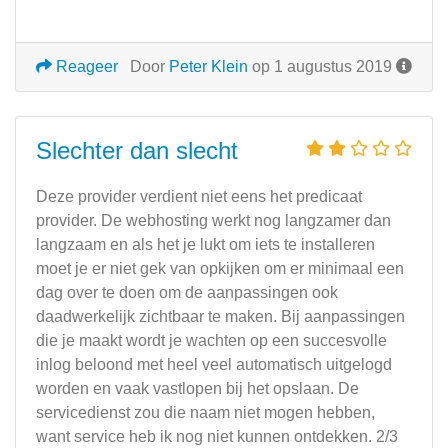
Reageer
Door
Peter Klein
op 1 augustus 2019
Slechter dan slecht
Deze provider verdient niet eens het predicaat
provider. De webhosting werkt nog langzamer dan
langzaam en als het je lukt om iets te installeren
moet je er niet gek van opkijken om er minimaal een
dag over te doen om de aanpassingen ook
daadwerkelijk zichtbaar te maken. Bij aanpassingen
die je maakt wordt je wachten op een succesvolle
inlog beloond met heel veel automatisch uitgelogd
worden en vaak vastlopen bij het opslaan. De
servicedienst zou die naam niet mogen hebben,
want service heb ik nog niet kunnen ontdekken. 2/3