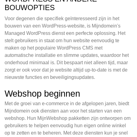
BOUWOPTIES
Voor degenen die specifiek geïnteresseerd zijn in het
bouwen van een WordPress-website, is Mijndomein's
Managed WordPress dienst een perfecte oplossing. Het
stelt gebruikers in staat om hun website eenvoudig te
maken op het populaire WordPress CMS met
automatische installatie en slimme updates, waardoor het
onderhoud minimaal is. Dit bespaart niet alleen tijd, maar
zorgt er ook voor dat je website altijd up-to-date is met de
nieuwste functies en beveiligingsupdates.
Webshop beginnen
Met de groei van e-commerce in de afgelopen jaren, biedt
Mijndomein ook diensten aan voor het starten van een
webshop. Hun MijnWebshop pakketten zijn ontworpen om
gebruikers te helpen eenvoudig hun eigen online winkel
op te zetten en te beheren. Met deze diensten kun je snel