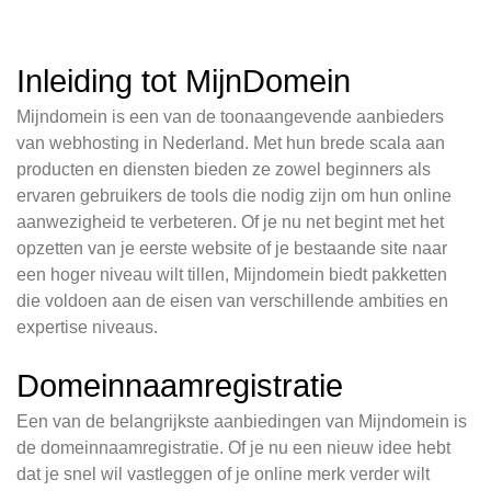
Inleiding tot MijnDomein
Mijndomein is een van de toonaangevende aanbieders
van webhosting in Nederland. Met hun brede scala aan
producten en diensten bieden ze zowel beginners als
ervaren gebruikers de tools die nodig zijn om hun online
aanwezigheid te verbeteren. Of je nu net begint met het
opzetten van je eerste website of je bestaande site naar
een hoger niveau wilt tillen, Mijndomein biedt pakketten
die voldoen aan de eisen van verschillende ambities en
expertise niveaus.
Domeinnaamregistratie
Een van de belangrijkste aanbiedingen van Mijndomein is
de domeinnaamregistratie. Of je nu een nieuw idee hebt
dat je snel wil vastleggen of je online merk verder wilt