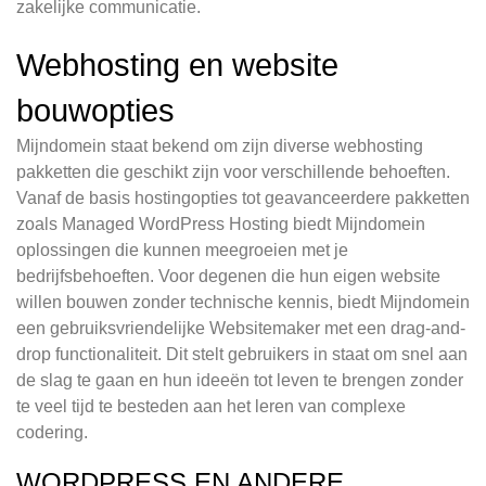
zakelijke communicatie.
Webhosting en website
bouwopties
Mijndomein staat bekend om zijn diverse webhosting
pakketten die geschikt zijn voor verschillende behoeften.
Vanaf de basis hostingopties tot geavanceerdere pakketten
zoals Managed WordPress Hosting biedt Mijndomein
oplossingen die kunnen meegroeien met je
bedrijfsbehoeften. Voor degenen die hun eigen website
willen bouwen zonder technische kennis, biedt Mijndomein
een gebruiksvriendelijke Websitemaker met een drag-and-
drop functionaliteit. Dit stelt gebruikers in staat om snel aan
de slag te gaan en hun ideeën tot leven te brengen zonder
te veel tijd te besteden aan het leren van complexe
codering.
WORDPRESS EN ANDERE