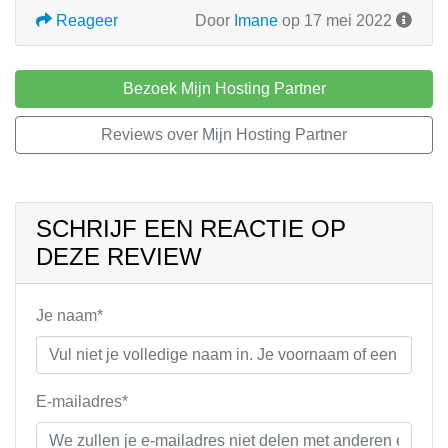
Reageer
Door
Imane
op 17 mei 2022
Bezoek Mijn Hosting Partner
Reviews over Mijn Hosting Partner
SCHRIJF EEN REACTIE OP
DEZE REVIEW
Je naam*
E-mailadres*