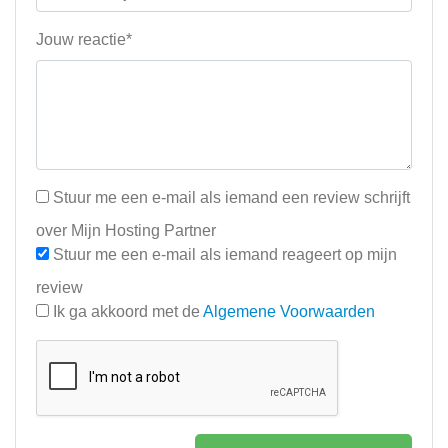
Jouw reactie*
Stuur me een e-mail als iemand een review schrijft
over Mijn Hosting Partner
Stuur me een e-mail als iemand reageert op mijn
review
Ik ga akkoord met de
Algemene Voorwaarden