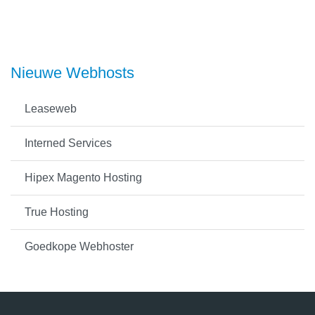
Nieuwe Webhosts
Leaseweb
Interned Services
Hipex Magento Hosting
True Hosting
Goedkope Webhoster